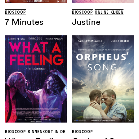
BIOSCOOP
BIOSCOOP
ONLINE KIJKEN
7 Minutes
Justine
BIOSCOOP
BINNENKORT IN DE BIOSCOOP
BIOSCOOP