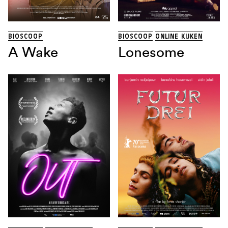
BIOSCOOP
BIOSCOOP
ONLINE KIJKEN
A Wake
Lonesome