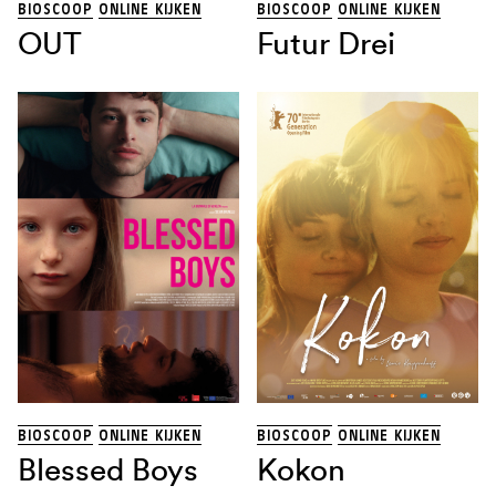
BIOSCOOP
ONLINE KIJKEN
BIOSCOOP
ONLINE KIJKEN
OUT
Futur Drei
BIOSCOOP
ONLINE KIJKEN
BIOSCOOP
ONLINE KIJKEN
Blessed Boys
Kokon