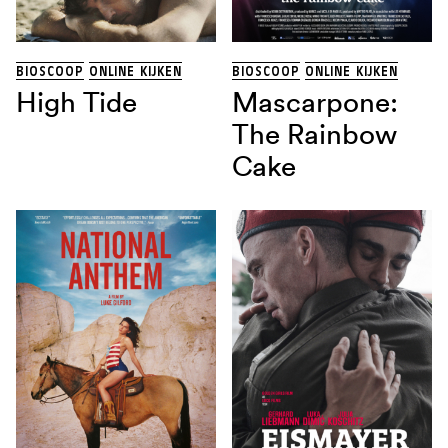
BIOSCOOP
ONLINE KIJKEN
BIOSCOOP
ONLINE KIJKEN
High Tide
Mascarpone:
The Rainbow
Cake