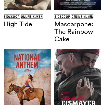
BIOSCOOP
ONLINE KIJKEN
BIOSCOOP
ONLINE KIJKEN
High Tide
Mascarpone:
The Rainbow
Cake