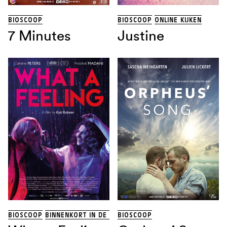
BIOSCOOP
BIOSCOOP
ONLINE KIJKEN
7 Minutes
Justine
BIOSCOOP
BINNENKORT IN DE BIOSCOOP
BIOSCOOP