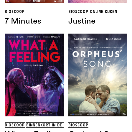
BIOSCOOP
BIOSCOOP
ONLINE KIJKEN
7 Minutes
Justine
BIOSCOOP
BINNENKORT IN DE BIOSCOOP
BIOSCOOP