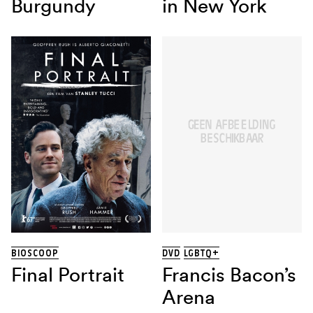
Burgundy
in New York
BIOSCOOP
DVD
LGBTQ+
Final Portrait
Francis Bacon’s
Arena