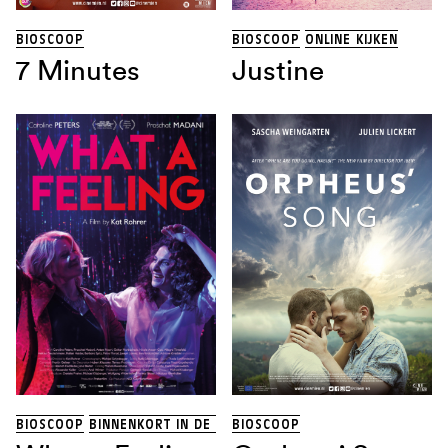
BIOSCOOP
BIOSCOOP
ONLINE KIJKEN
7 Minutes
Justine
BIOSCOOP
BINNENKORT IN DE BIOSCOOP
BIOSCOOP