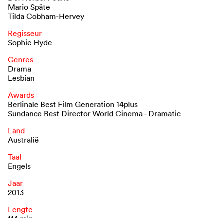
Mario Späte
Tilda Cobham-Hervey
Regisseur
Sophie Hyde
Genres
Drama
Lesbian
Awards
Berlinale Best Film Generation 14plus
Sundance Best Director World Cinema - Dramatic
Land
Australië
Taal
Engels
Jaar
2013
Lengte