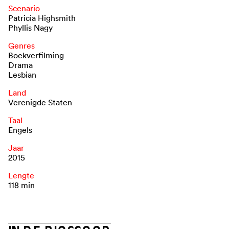
Scenario
Patricia Highsmith
Phyllis Nagy
Genres
Boekverfilming
Drama
Lesbian
Land
Verenigde Staten
Taal
Engels
Jaar
2015
Lengte
118 min