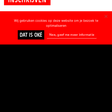
Wij gebruiken cookies op deze website om je bezoek te
optimaliseren
DAT IS OKÉ
Nee, geef me meer informatie