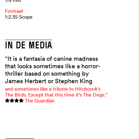
Formaat
1:2.35 Scope
IN DE MEDIA
“It is a fantasia of canine madness
that looks sometimes like a horror-
thriller based on something by
James Herbert or Stephen King
and sometimes like a tribute to Hitchcock’s
The Birds. Except that this time it’s The Dogs.”
The Guardian