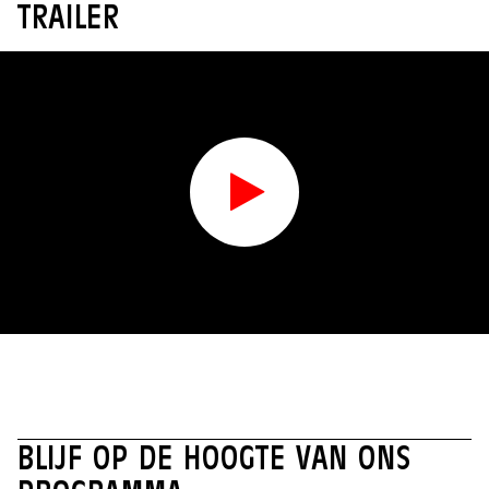
TRAILER
BLIJF OP DE HOOGTE VAN ONS