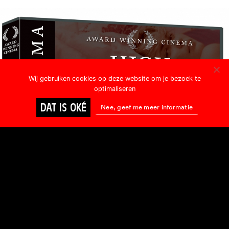
Wij gebruiken cookies op deze website om je bezoek te
optimaliseren
DAT IS OKÉ
Nee, geef me meer informatie