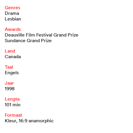
Genres
Drama
Lesbian
Awards
Deauville Film Festival Grand Prize
Sundance Grand Prize
Land
Canada
Taal
Engels
Jaar
1998
Lengte
101 min
Formaat
Kleur, 16:9 anamorphic